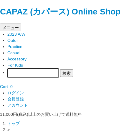
CAPAZ (カパース) Online Shop
メニュー
2023 A/W
Outer
Practice
Casual
Accessory
For Kids
Cart: 0
ログイン
会員登録
アカウント
11,000円(税込)以上のお買い上げで送料無料
トップ
>