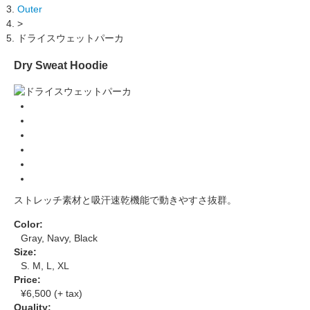
Outer
>
ドライスウェットパーカ
Dry Sweat Hoodie
ストレッチ素材と吸汗速乾機能で動きやすさ抜群。
Color:
Gray, Navy, Black
Size:
S. M, L, XL
Price:
¥6,500 (+ tax)
Quality: