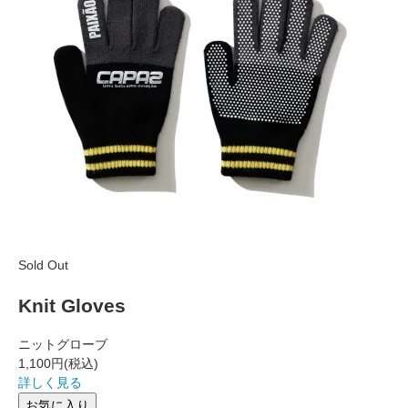
Sold Out
Knit Gloves
ニットグローブ
1,100円
(税込)
詳しく見る
お気に入り