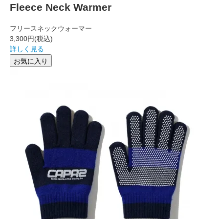
Fleece Neck Warmer
フリースネックウォーマー
3,300円
(税込)
詳しく見る
お気に入り