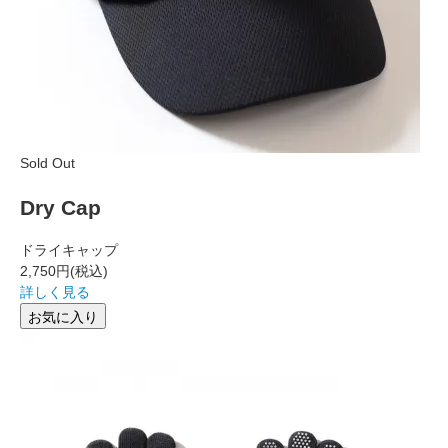
Sold Out
Dry Cap
ドライキャップ
2,750円
(税込)
詳しく見る
お気に入り