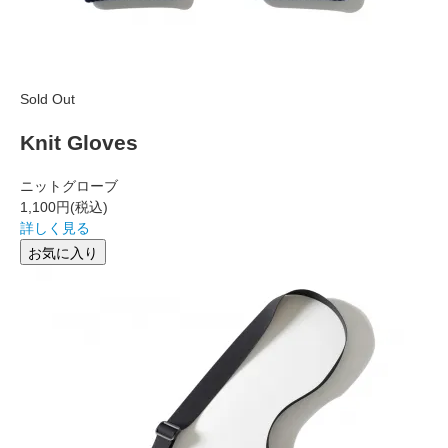
Sold Out
Knit Gloves
ニットグローブ
1,100円
(税込)
詳しく見る
お気に入り