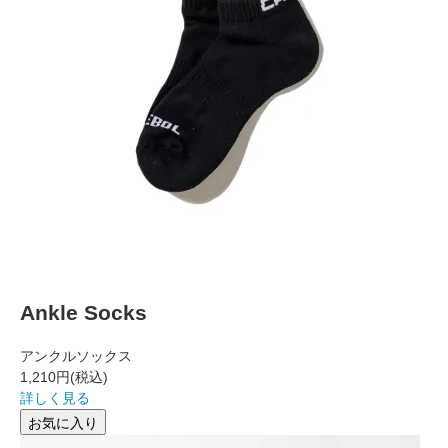
Ankle Socks
アンクルソックス
1,210円
(税込)
詳しく見る
お気に入り