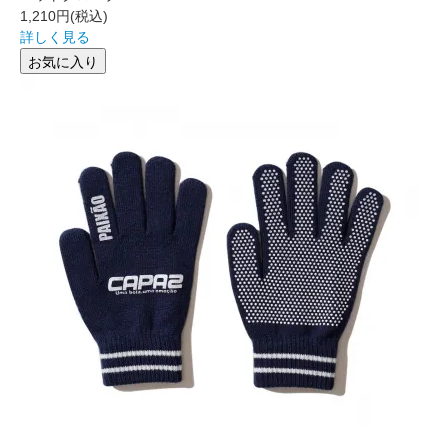
1,210円
(税込)
詳しく見る
お気に入り