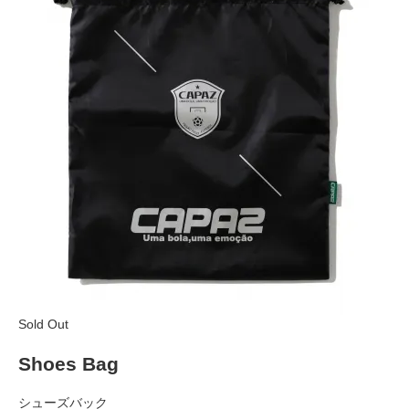
Sold Out
Shoes Bag
シューズバック