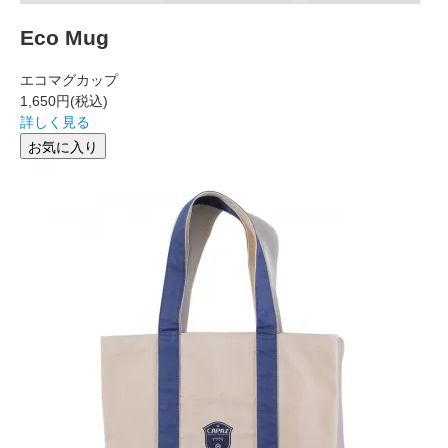
Eco Mug
エコマグカップ
1,650円
(税込)
詳しく見る
お気に入り