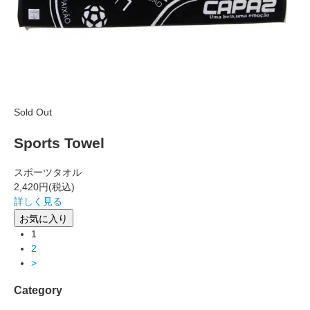
Sold Out
Sports Towel
スポーツタオル
2,420円
(税込)
詳しく見る
お気に入り
1
2
>
Category