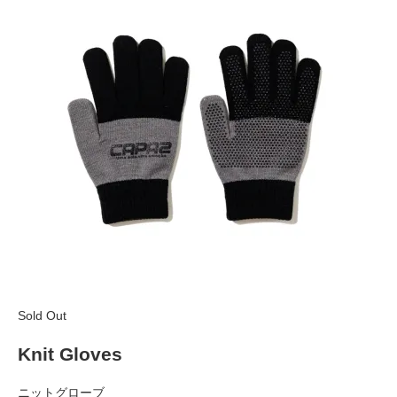
Sold Out
Knit Gloves
ニットグローブ