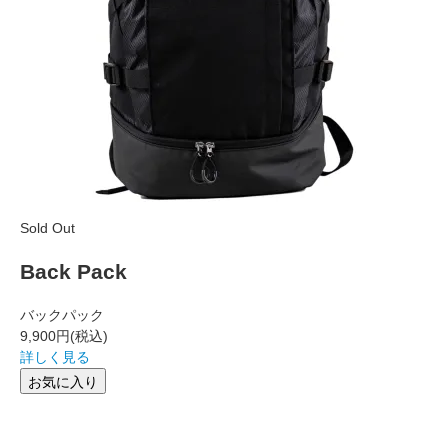
Sold Out
Back Pack
バックパック
9,900円
(税込)
詳しく見る
お気に入り