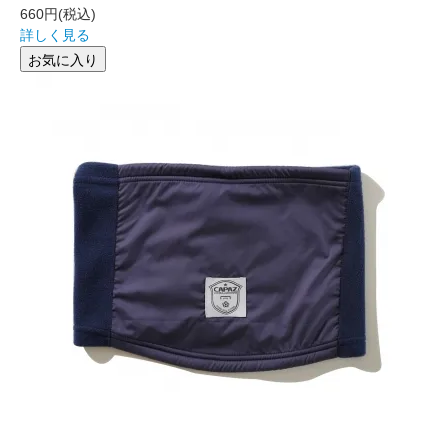
660円
(税込)
詳しく見る
お気に入り