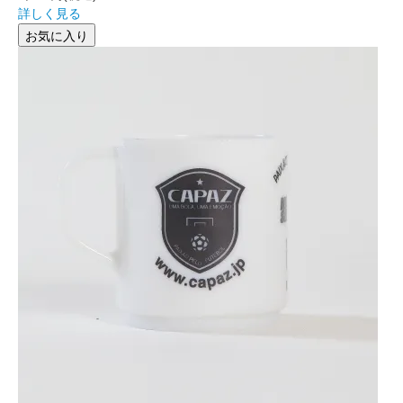
詳しく見る
お気に入り