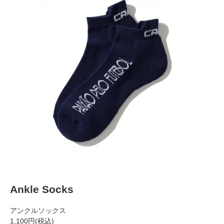
Ankle Socks
アンクルソックス
1,100円
(税込)