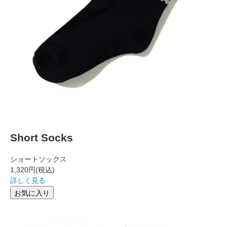
Short Socks
ショートソックス
1,320円
(税込)
詳しく見る
お気に入り