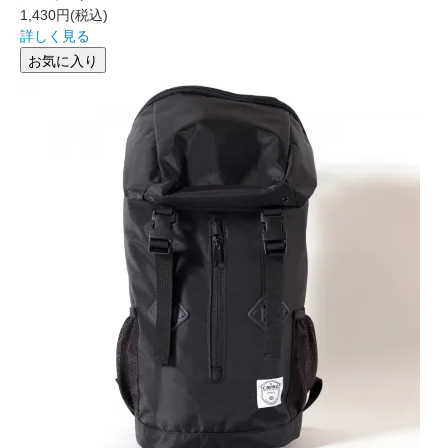
1,430円
(税込)
詳しく見る
お気に入り