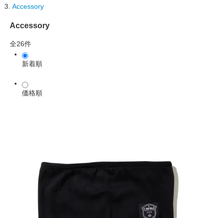
Accessory
Accessory
全26件
新着順
価格順