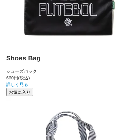
Shoes Bag
シューズバック
660円
(税込)
詳しく見る
お気に入り