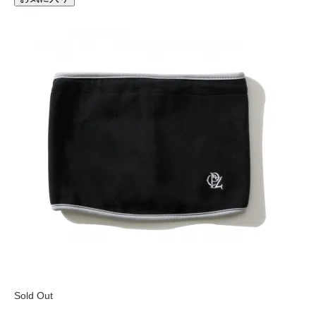
Sold Out