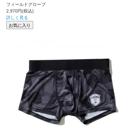
フィールドグローブ
2,970円
(税込)
詳しく見る
お気に入り