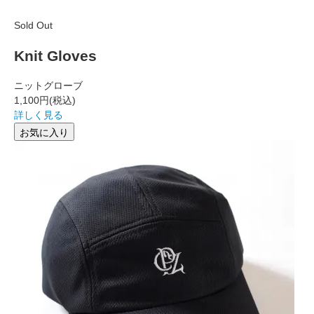
Sold Out
Knit Gloves
ニットグローブ
1,100円
(税込)
詳しく見る
お気に入り