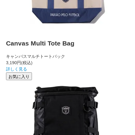
Canvas Multi Tote Bag
キャンバスマルチトートバック
3,190円
(税込)
詳しく見る
お気に入り