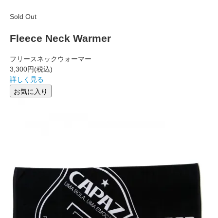
Sold Out
Fleece Neck Warmer
フリースネックウォーマー
3,300円
(税込)
詳しく見る
お気に入り