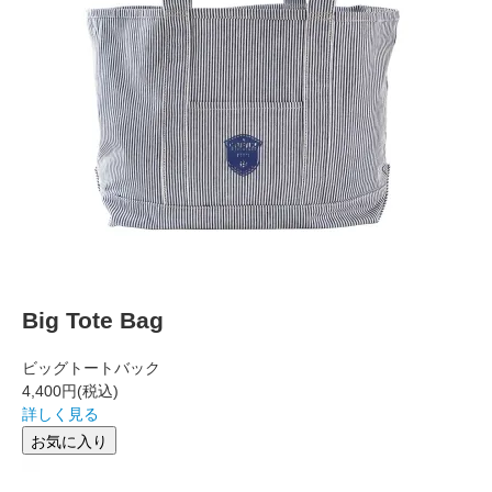
Big Tote Bag
ビッグトートバック
4,400円
(税込)
詳しく見る
お気に入り