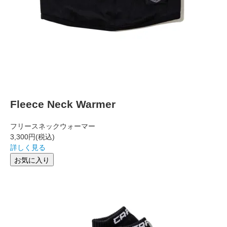
Fleece Neck Warmer
フリースネックウォーマー
3,300円
(税込)
詳しく見る
お気に入り