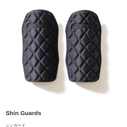
Shin Guards
シンガード