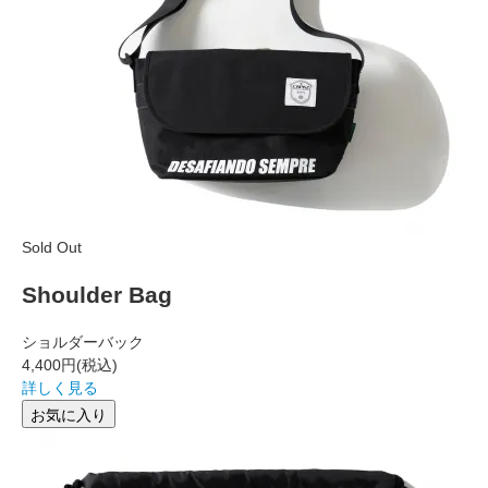
Sold Out
Shoulder Bag
ショルダーバック
4,400円
(税込)
詳しく見る
お気に入り