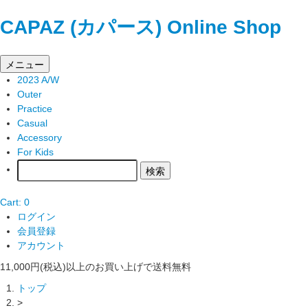
CAPAZ (カパース) Online Shop
メニュー
2023 A/W
Outer
Practice
Casual
Accessory
For Kids
Cart: 0
ログイン
会員登録
アカウント
11,000円(税込)以上のお買い上げで送料無料
トップ
>