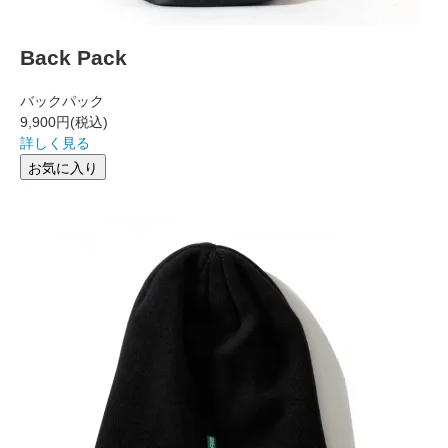
Back Pack
バックパック
9,900円
(税込)
詳しく見る
お気に入り