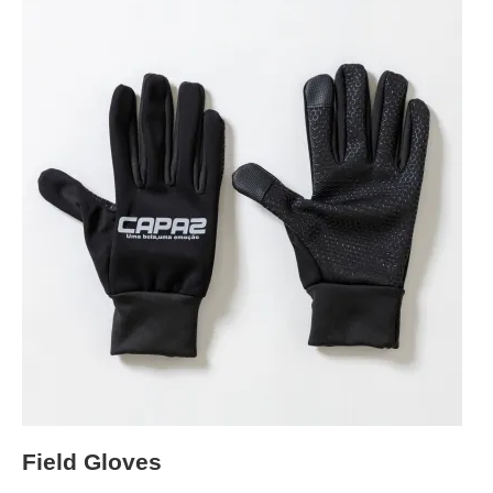
Field Gloves