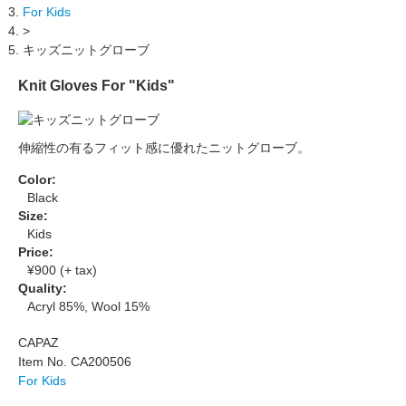
For Kids
>
キッズニットグローブ
Knit Gloves For "Kids"
伸縮性の有るフィット感に優れたニットグローブ。
Color:
Black
Size:
Kids
Price:
¥900 (+ tax)
Quality:
Acryl 85%, Wool 15%
CAPAZ
Item No. CA200506
For Kids