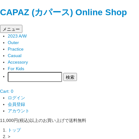
CAPAZ (カパース) Online Shop
メニュー
2023 A/W
Outer
Practice
Casual
Accessory
For Kids
Cart: 0
ログイン
会員登録
アカウント
11,000円(税込)以上のお買い上げで送料無料
トップ
>