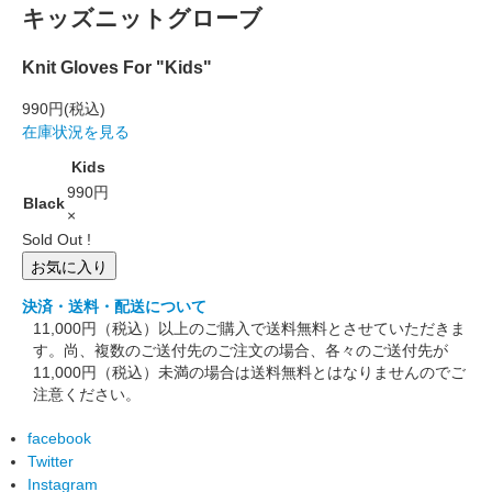
キッズニットグローブ
Knit Gloves For "Kids"
990円
(税込)
在庫状況を見る
Kids
990円
Black
×
Sold Out !
お気に入り
決済・送料・配送について
11,000円（税込）以上のご購入で送料無料とさせていただきま
す。尚、複数のご送付先のご注文の場合、各々のご送付先が
11,000円（税込）未満の場合は送料無料とはなりませんのでご
注意ください。
facebook
Twitter
Instagram