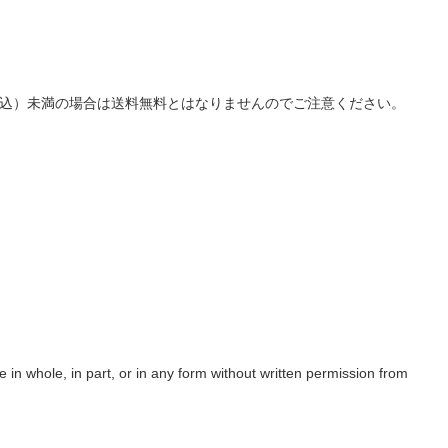
（税込）未満の場合は送料無料とはなりませんのでご注意ください。
te in whole, in part, or in any form without written permission from