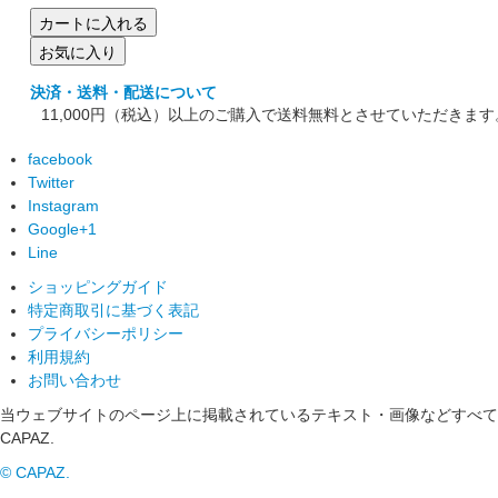
お気に入り
決済・送料・配送について
11,000円（税込）以上のご購入で送料無料とさせていただきま
facebook
Twitter
Instagram
Google+1
Line
ショッピングガイド
特定商取引に基づく表記
プライバシーポリシー
利用規約
お問い合わせ
当ウェブサイトのページ上に掲載されているテキスト・画像などすべ
CAPAZ.
© CAPAZ.