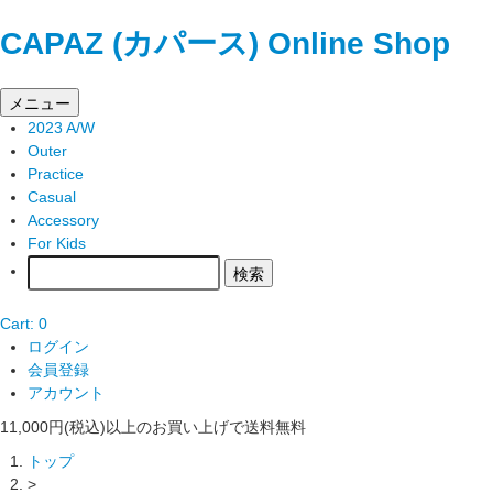
CAPAZ (カパース) Online Shop
メニュー
2023 A/W
Outer
Practice
Casual
Accessory
For Kids
Cart: 0
ログイン
会員登録
アカウント
11,000円(税込)以上のお買い上げで送料無料
トップ
>