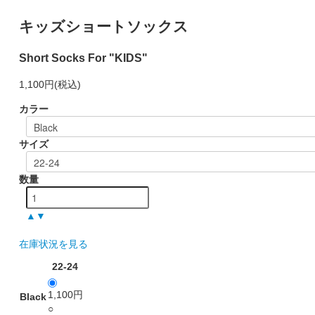
キッズショートソックス
Short Socks For "KIDS"
1,100円
(税込)
カラー
サイズ
数量
▲
▼
在庫状況を見る
22-24
1,100円
Black
○