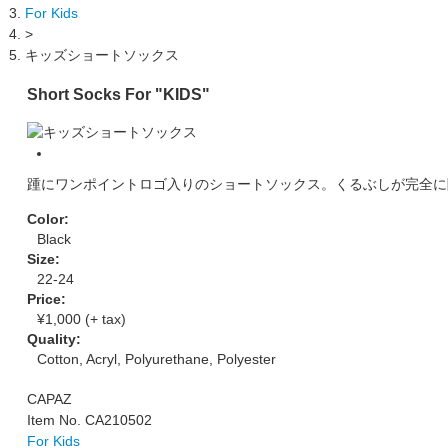
For Kids
>
キッズショートソックス
Short Socks For "KIDS"
踵にワンポイントロゴ入りのショートソックス。くるぶしが完全に
Color:
Black
Size:
22-24
Price:
¥1,000 (+ tax)
Quality:
Cotton, Acryl, Polyurethane, Polyester
CAPAZ
Item No. CA210502
For Kids