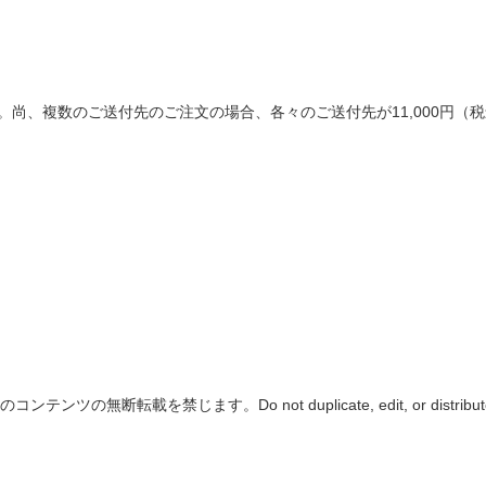
す。尚、複数のご送付先のご注文の場合、各々のご送付先が11,000円
てのコンテンツの無断転載を禁じます。
Do not duplicate, edit, or distribu