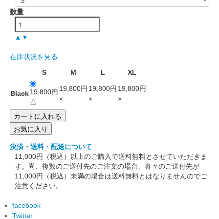
数量
▲
▼
在庫状況を見る
S
M
L
XL
19,800円
19,800円
19,800円
19,800円
Black
×
×
×
△
お気に入り
決済・送料・配送について
11,000円（税込）以上のご購入で送料無料とさせていただきま
す。尚、複数のご送付先のご注文の場合、各々のご送付先が
11,000円（税込）未満の場合は送料無料とはなりませんのでご
注意ください。
facebook
Twitter