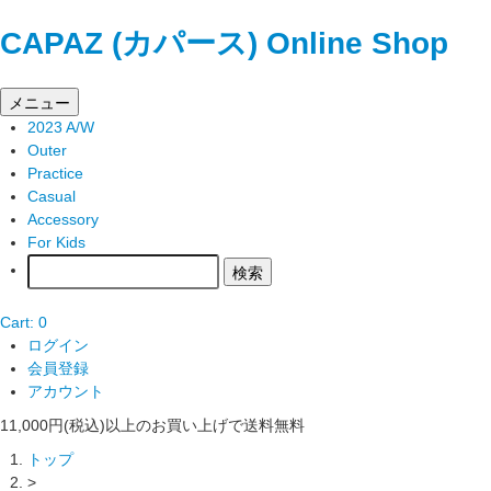
CAPAZ (カパース) Online Shop
メニュー
2023 A/W
Outer
Practice
Casual
Accessory
For Kids
Cart: 0
ログイン
会員登録
アカウント
11,000円(税込)以上のお買い上げで送料無料
トップ
>