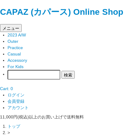
CAPAZ (カパース) Online Shop
メニュー
2023 A/W
Outer
Practice
Casual
Accessory
For Kids
Cart: 0
ログイン
会員登録
アカウント
11,000円(税込)以上のお買い上げで送料無料
トップ
>