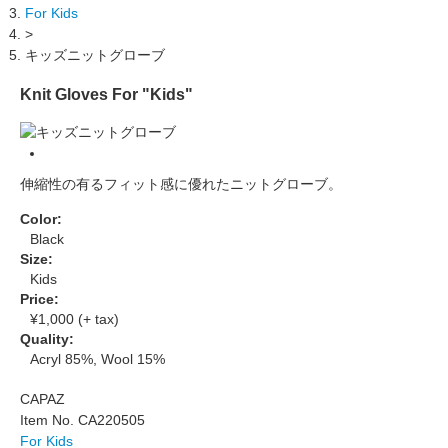
For Kids
>
キッズニットグローブ
Knit Gloves For "Kids"
伸縮性の有るフィット感に優れたニットグローブ。
Color:
Black
Size:
Kids
Price:
¥1,000 (+ tax)
Quality:
Acryl 85%, Wool 15%
CAPAZ
Item No. CA220505
For Kids