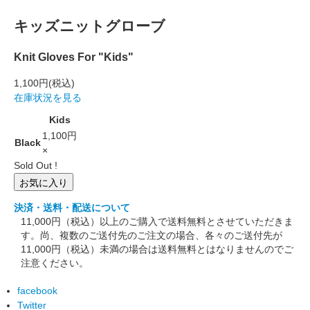
キッズニットグローブ
Knit Gloves For "Kids"
1,100円
(税込)
在庫状況を見る
Kids
1,100円
Black
×
Sold Out !
お気に入り
決済・送料・配送について
11,000円（税込）以上のご購入で送料無料とさせていただきま
す。尚、複数のご送付先のご注文の場合、各々のご送付先が
11,000円（税込）未満の場合は送料無料とはなりませんのでご
注意ください。
facebook
Twitter