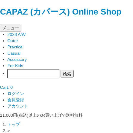
CAPAZ (カパース) Online Shop
メニュー
2023 A/W
Outer
Practice
Casual
Accessory
For Kids
Cart: 0
ログイン
会員登録
アカウント
11,000円(税込)以上のお買い上げで送料無料
トップ
>