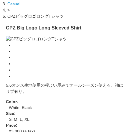
Casual
>
CPZビッグロゴロングTシャツ
CPZ Big Logo Long Sleeved Shirt
5.6オンス生地使用の程よい厚みでオールシーズン使える。袖は
リブ有り。
Color:
White, Black
Size:
S, M, L, XL
Price:
¥3,800 (+ tax)