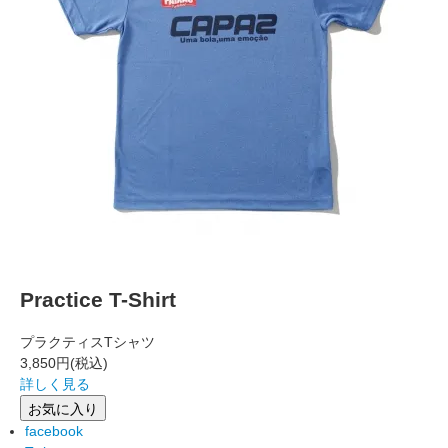
Practice T-Shirt
プラクティスTシャツ
3,850円
(税込)
詳しく見る
お気に入り
facebook