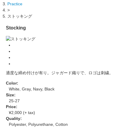
Practice
>
ストッキング
Stocking
適度な締め付けが有り。ジャガード織りで、ロゴは刺繍。
Color:
White, Gray, Navy, Black
Size:
25-27
Price:
¥2,000 (+ tax)
Quality:
Polyester, Polyurethane, Cotton