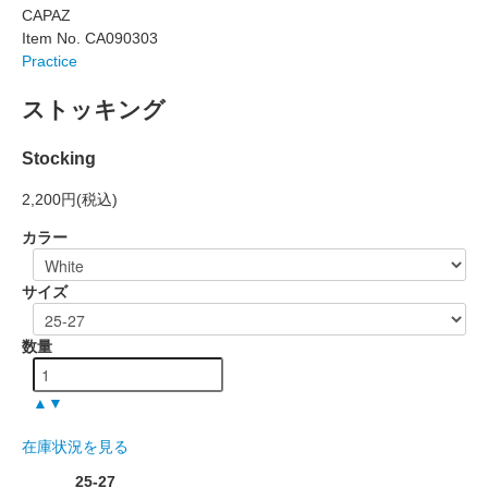
CAPAZ
Item No. CA090303
Practice
ストッキング
Stocking
2,200円
(税込)
カラー
サイズ
数量
▲
▼
在庫状況を見る
25-27