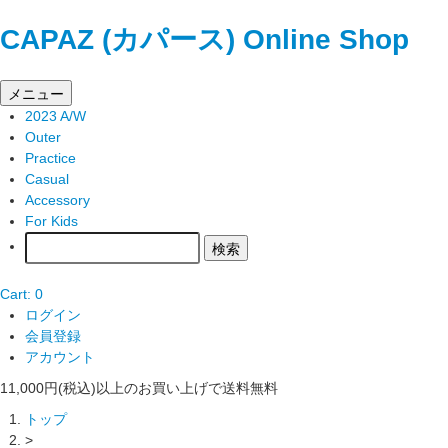
CAPAZ (カパース) Online Shop
メニュー
2023 A/W
Outer
Practice
Casual
Accessory
For Kids
Cart: 0
ログイン
会員登録
アカウント
11,000円(税込)以上のお買い上げで送料無料
トップ
>