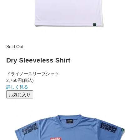
Sold Out
Dry Sleeveless Shirt
ドライノースリーブシャツ
2,750円
(税込)
詳しく見る
お気に入り