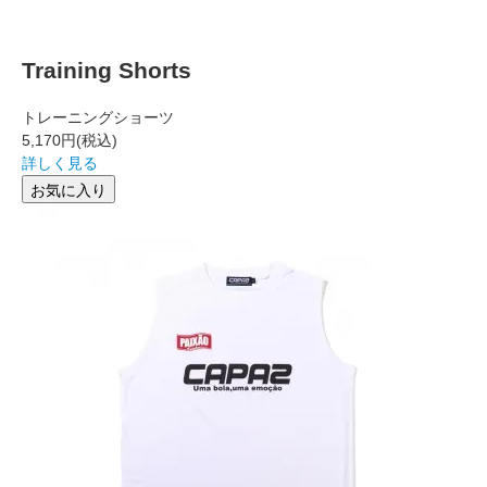
Training Shorts
トレーニングショーツ
5,170円
(税込)
詳しく見る
お気に入り