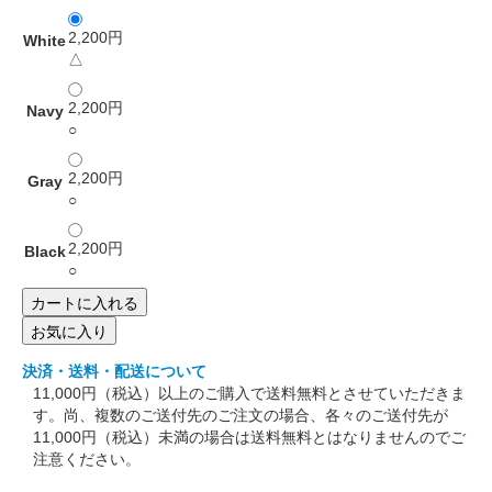
2,200円
White
△
2,200円
Navy
○
2,200円
Gray
○
2,200円
Black
○
お気に入り
決済・送料・配送について
11,000円（税込）以上のご購入で送料無料とさせていただきま
す。尚、複数のご送付先のご注文の場合、各々のご送付先が
11,000円（税込）未満の場合は送料無料とはなりませんのでご
注意ください。