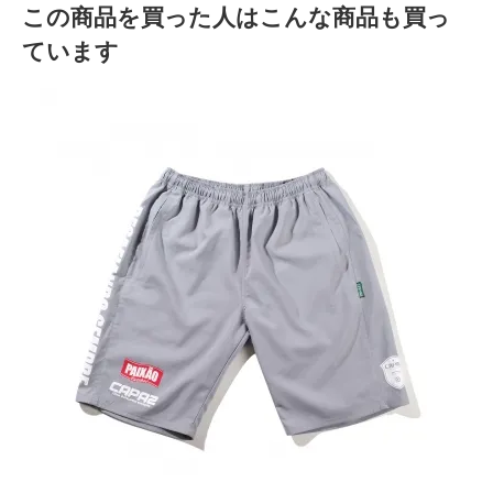
この商品を買った人はこんな商品も買っ
ています