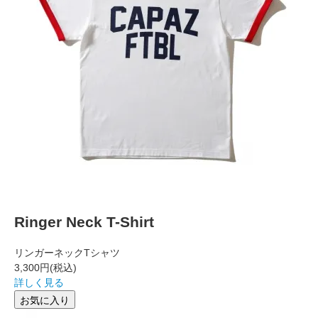
Ringer Neck T-Shirt
リンガーネックTシャツ
3,300円
(税込)
詳しく見る
お気に入り