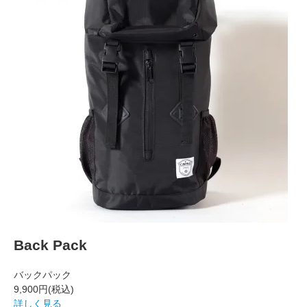
Back Pack
バックパック
9,900円
(税込)
詳しく見る