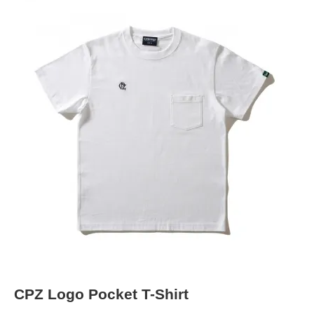
CPZ Logo Pocket T-Shirt