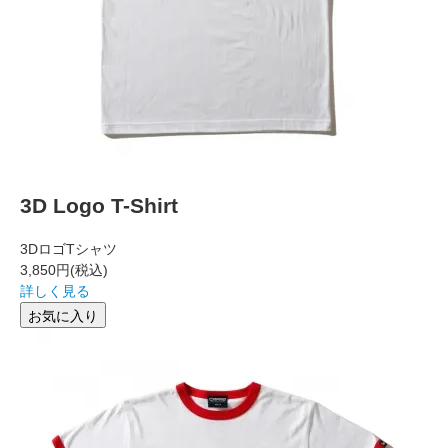
3D Logo T-Shirt
3DロゴTシャツ
3,850円
(税込)
詳しく見る
お気に入り