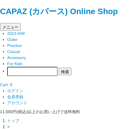
CAPAZ (カパース) Online Shop
メニュー
2023 A/W
Outer
Practice
Casual
Accessory
For Kids
Cart: 0
ログイン
会員登録
アカウント
11,000円(税込)以上のお買い上げで送料無料
トップ
>