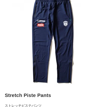
Stretch Piste Pants
ストレッチピステパンツ