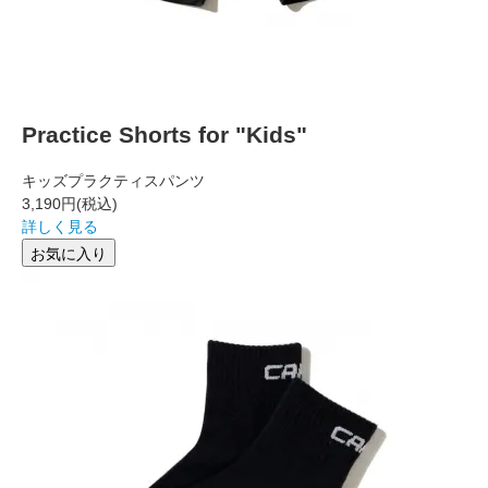
Practice Shorts for "Kids"
キッズプラクティスパンツ
3,190円
(税込)
詳しく見る
お気に入り