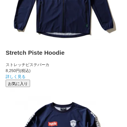
Stretch Piste Hoodie
ストレッチピステパーカ
8,250円
(税込)
詳しく見る
お気に入り