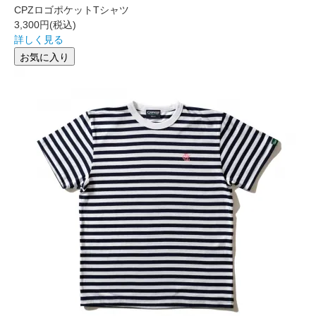
CPZロゴポケットTシャツ
3,300円
(税込)
詳しく見る
お気に入り