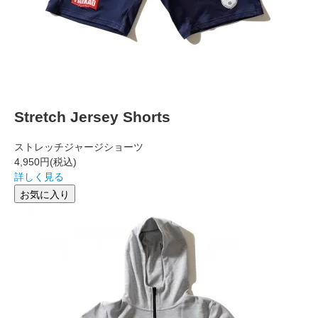
Stretch Jersey Shorts
ストレッチジャージショーツ
4,950円
(税込)
詳しく見る
お気に入り