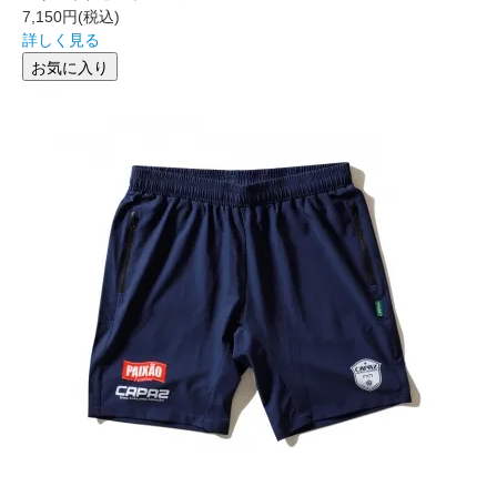
7,150円
(税込)
詳しく見る
お気に入り