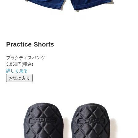
Practice Shorts
プラクティスパンツ
3,850円
(税込)
詳しく見る
お気に入り