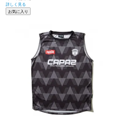
詳しく見る
お気に入り