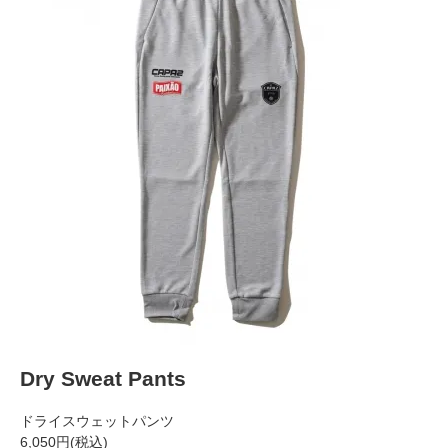
Dry Sweat Pants
ドライスウェットパンツ
6,050円
(税込)