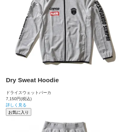
Dry Sweat Hoodie
ドライスウェットパーカ
7,150円
(税込)
詳しく見る
お気に入り