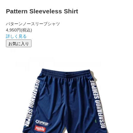
Pattern Sleeveless Shirt
パターンノースリーブシャツ
4,950円
(税込)
詳しく見る
お気に入り