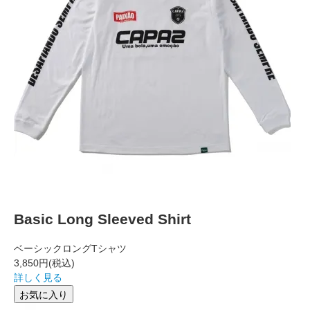
Basic Long Sleeved Shirt
ベーシックロングTシャツ
3,850円
(税込)
詳しく見る
お気に入り