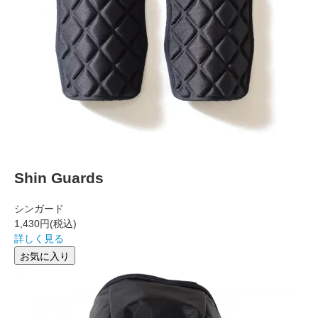
Shin Guards
シンガード
1,430円
(税込)
詳しく見る
お気に入り