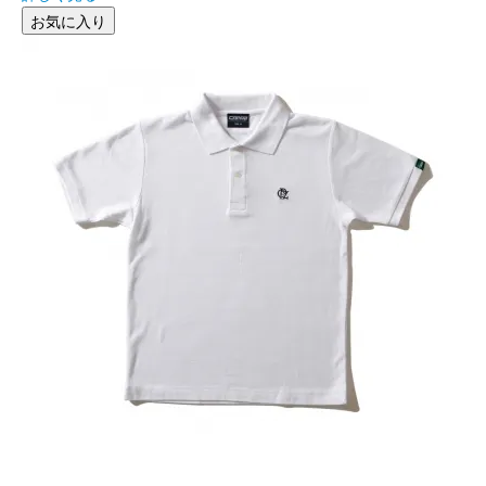
お気に入り