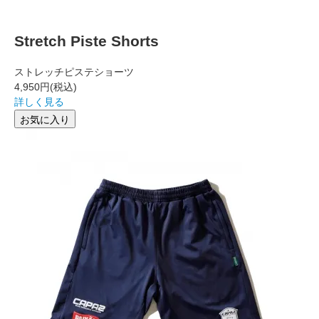
Stretch Piste Shorts
ストレッチピステショーツ
4,950円
(税込)
詳しく見る
お気に入り