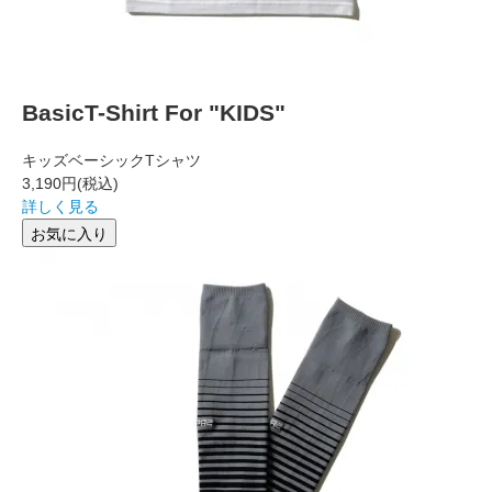
BasicT-Shirt For "KIDS"
キッズベーシックTシャツ
3,190円
(税込)
詳しく見る
お気に入り