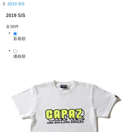
2019 S/S
2019 S/S
全38件
新着順
価格順