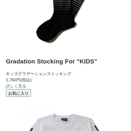
Gradation Stocking For "KIDS"
キッズグラデーションストッキング
1,760円
(税込)
詳しく見る
お気に入り