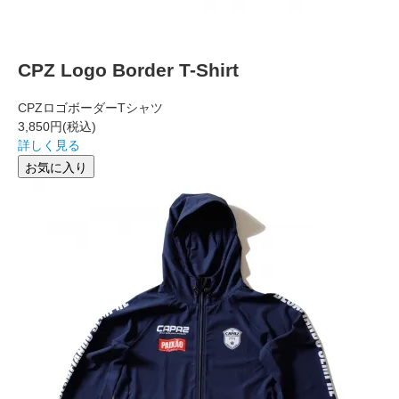
CPZ Logo Border T-Shirt
CPZロゴボーダーTシャツ
3,850円
(税込)
詳しく見る
お気に入り