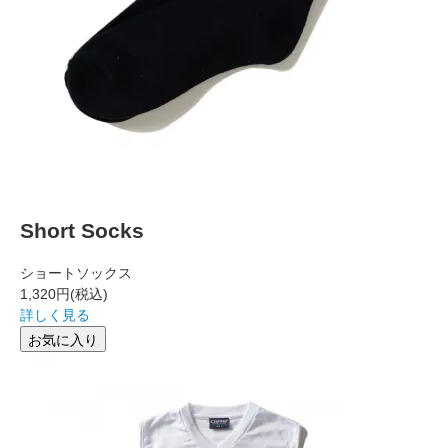
Short Socks
ショートソックス
1,320円
(税込)
詳しく見る
お気に入り