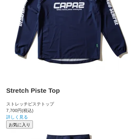
Stretch Piste Top
ストレッチピステトップ
7,700円
(税込)
詳しく見る
お気に入り