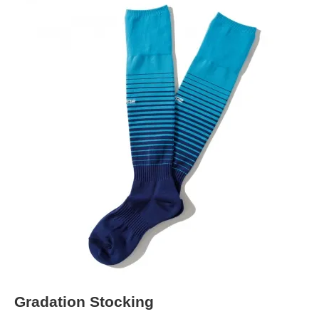
Gradation Stocking