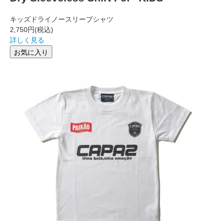
キッズドライノースリーブシャツ
2,750円
(税込)
詳しく見る
お気に入り