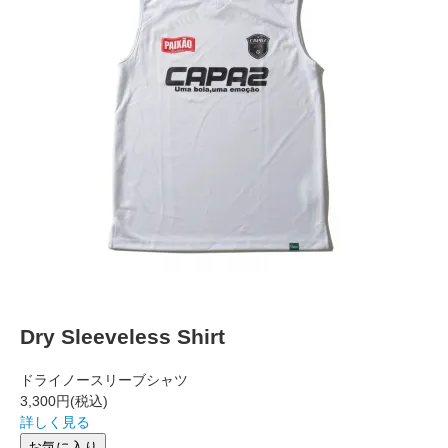
Dry Sleeveless Shirt
ドライノースリーブシャツ
3,300円
(税込)
詳しく見る
お気に入り