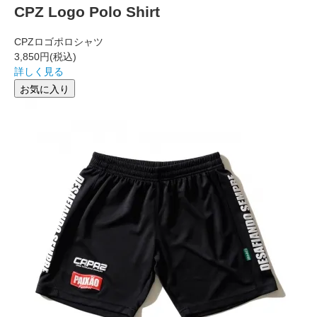
CPZ Logo Polo Shirt
CPZロゴポロシャツ
3,850円
(税込)
詳しく見る
お気に入り