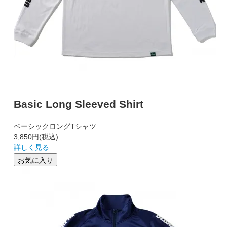
Basic Long Sleeved Shirt
ベーシックロングTシャツ
3,850円
(税込)
詳しく見る
お気に入り