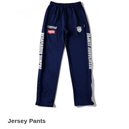
Jersey Pants