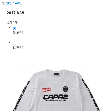
2017 A/W
2017 A/W
全37件
新着順
価格順