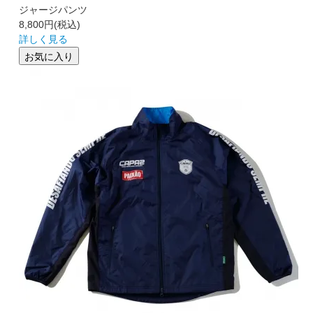
ジャージパンツ
8,800円
(税込)
詳しく見る
お気に入り