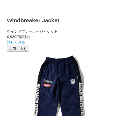
Windbreaker Jacket
ウインドブレーカージャケット
6,930円
(税込)
詳しく見る
お気に入り