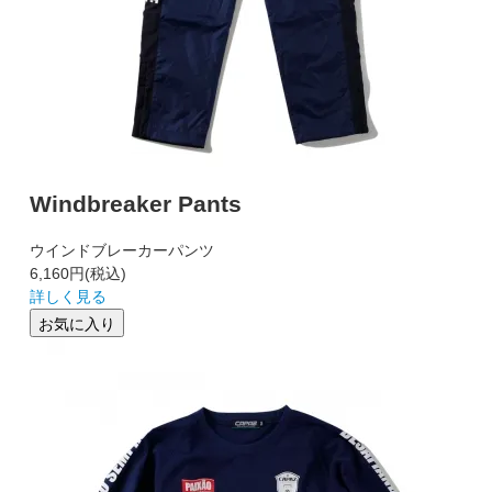
Windbreaker Pants
ウインドブレーカーパンツ
6,160円
(税込)
詳しく見る
お気に入り