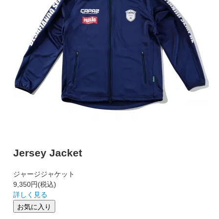
Jersey Jacket
ジャージジャケット
9,350円
(税込)
詳しく見る
お気に入り