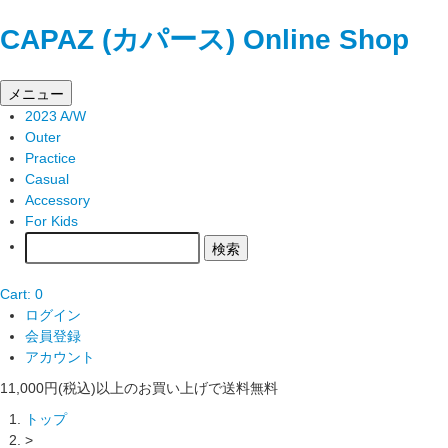
CAPAZ (カパース) Online Shop
メニュー
2023 A/W
Outer
Practice
Casual
Accessory
For Kids
Cart: 0
ログイン
会員登録
アカウント
11,000円(税込)以上のお買い上げで送料無料
トップ
>