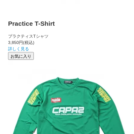
Practice T-Shirt
プラクティスTシャツ
3,850円
(税込)
詳しく見る
お気に入り