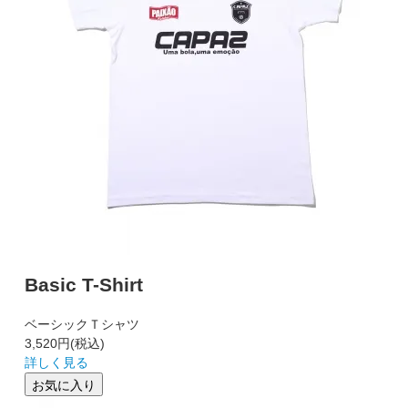
Basic T-Shirt
ベーシックＴシャツ
3,520円
(税込)
詳しく見る
お気に入り