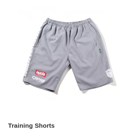
Training Shorts