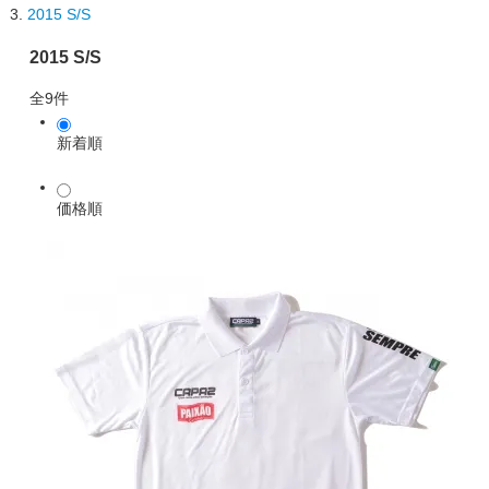
2015 S/S
2015 S/S
全9件
新着順
価格順