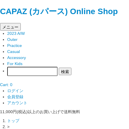
CAPAZ (カパース) Online Shop
メニュー
2023 A/W
Outer
Practice
Casual
Accessory
For Kids
Cart: 0
ログイン
会員登録
アカウント
11,000円(税込)以上のお買い上げで送料無料
トップ
>