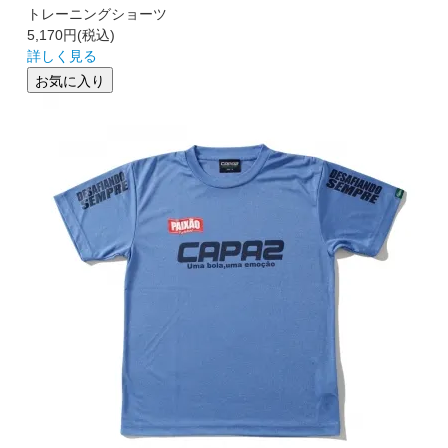
トレーニングショーツ
5,170円
(税込)
詳しく見る
お気に入り