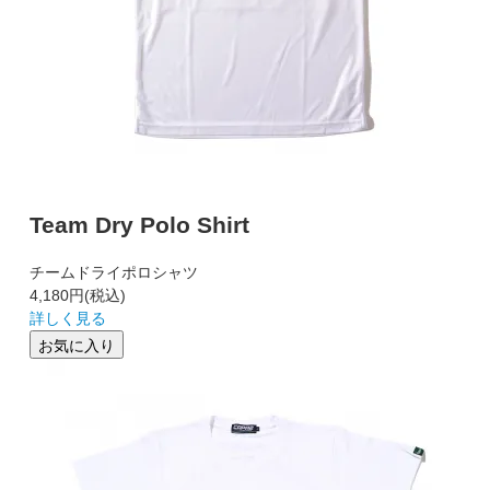
Team Dry Polo Shirt
チームドライポロシャツ
4,180円
(税込)
詳しく見る
お気に入り