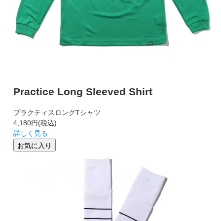
Practice Long Sleeved Shirt
プラクティスロングTシャツ
4,180円
(税込)
詳しく見る
お気に入り