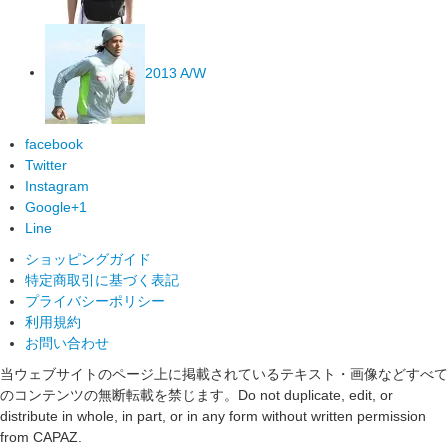
2013 A/W
facebook
Twitter
Instagram
Google+1
Line
ショッピングガイド
特定商取引に基づく表記
プライバシーポリシー
利用規約
お問い合わせ
当ウェブサイトのページ上に掲載されているテキスト・画像などすべて
のコンテンツの無断転載を禁じます。
Do not duplicate, edit, or
distribute in whole, in part, or in any form without written permission
from CAPAZ.