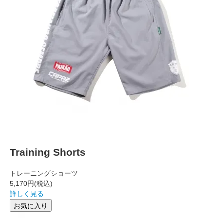
Training Shorts
トレーニングショーツ
5,170円
(税込)
詳しく見る
お気に入り