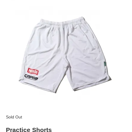
Sold Out
Practice Shorts