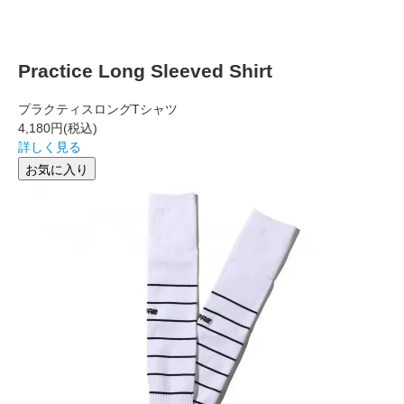
Practice Long Sleeved Shirt
プラクティスロングTシャツ
4,180円
(税込)
詳しく見る
お気に入り