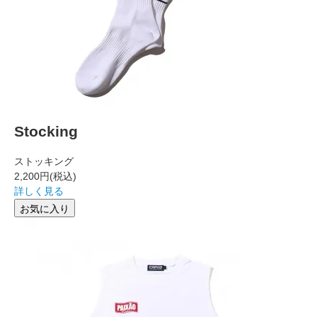
Stocking
ストッキング
2,200円
(税込)
詳しく見る
お気に入り