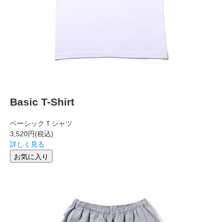
Basic T-Shirt
ベーシックＴシャツ
3,520円
(税込)
詳しく見る
お気に入り