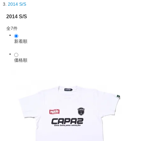
2014 S/S
2014 S/S
全7件
新着順
価格順