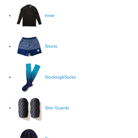
Inner
Shorts
Stocking&Socks
Shin Guards