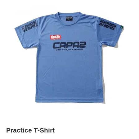
Practice T-Shirt