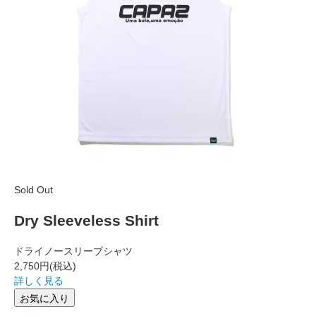
Sold Out
Dry Sleeveless Shirt
ドライノースリーブシャツ
2,750円
(税込)
詳しく見る
お気に入り