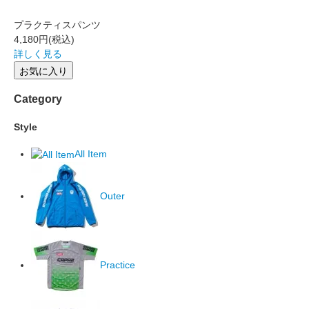
プラクティスパンツ
4,180円
(税込)
詳しく見る
お気に入り
Category
Style
All Item
Outer
Practice