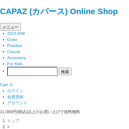
CAPAZ (カパース) Online Shop
メニュー
2023 A/W
Outer
Practice
Casual
Accessory
For Kids
Cart: 0
ログイン
会員登録
アカウント
11,000円(税込)以上のお買い上げで送料無料
トップ
>