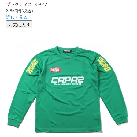
プラクティスTシャツ
3,850円
(税込)
詳しく見る
お気に入り