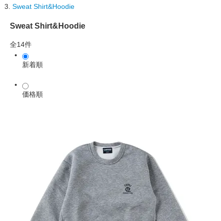
Sweat Shirt&Hoodie
Sweat Shirt&Hoodie
全14件
新着順
価格順