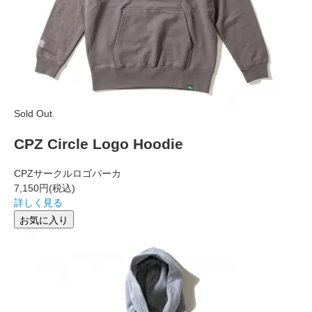
Sold Out
CPZ Circle Logo Hoodie
CPZサークルロゴパーカ
7,150円
(税込)
詳しく見る
お気に入り