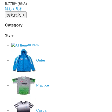
5,775円
(税込)
詳しく見る
お気に入り
Category
Style
All Item
Outer
Practice
Casual