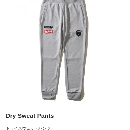
Dry Sweat Pants
ドライスウェットパンツ