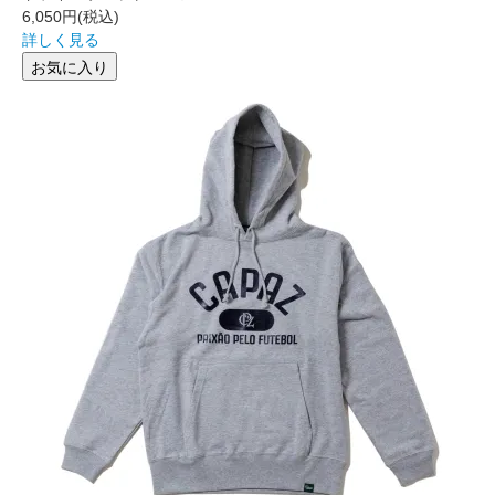
6,050円
(税込)
詳しく見る
お気に入り