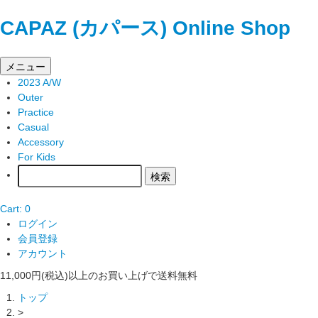
CAPAZ (カパース) Online Shop
メニュー
2023 A/W
Outer
Practice
Casual
Accessory
For Kids
Cart: 0
ログイン
会員登録
アカウント
11,000円(税込)以上のお買い上げで送料無料
トップ
>