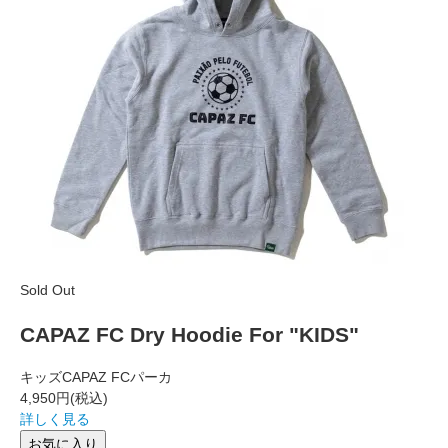
Sold Out
CAPAZ FC Dry Hoodie For "KIDS"
キッズCAPAZ FCパーカ
4,950円
(税込)
詳しく見る
お気に入り