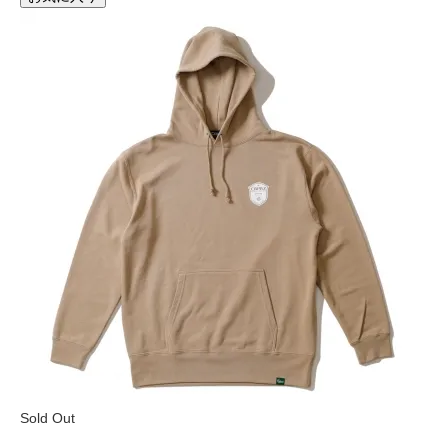
Sold Out