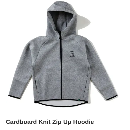
Cardboard Knit Zip Up Hoodie