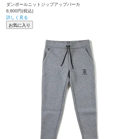
ダンボールニットジップアップパーカ
8,800円
(税込)
詳しく見る
お気に入り