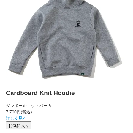
Cardboard Knit Hoodie
ダンボールニットパーカ
7,700円
(税込)
詳しく見る
お気に入り