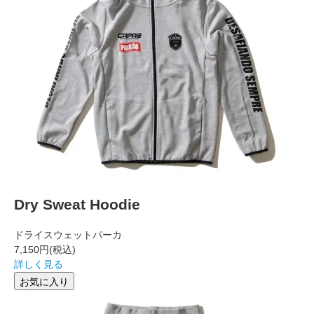
Dry Sweat Hoodie
ドライスウェットパーカ
7,150円
(税込)
詳しく見る
お気に入り