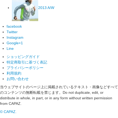
2013 A/W
facebook
Twitter
Instagram
Google+1
Line
ショッピングガイド
特定商取引に基づく表記
プライバシーポリシー
利用規約
お問い合わせ
当ウェブサイトのページ上に掲載されているテキスト・画像などすべて
のコンテンツの無断転載を禁じます。
Do not duplicate, edit, or
distribute in whole, in part, or in any form without written permission
from CAPAZ.
© CAPAZ.