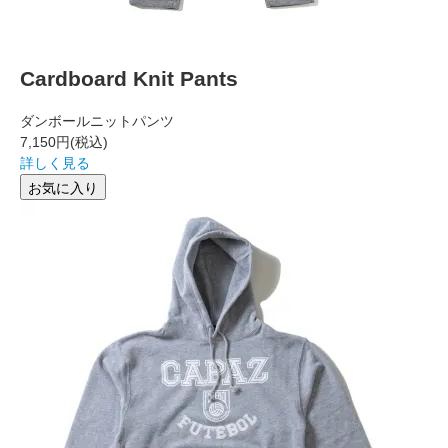
Cardboard Knit Pants
ダンボールニットパンツ
7,150円
(税込)
詳しく見る
お気に入り