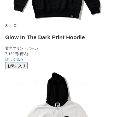
Sold Out
Glow In The Dark Print Hoodie
蓄光プリントパーカ
7,150円
(税込)
詳しく見る
お気に入り