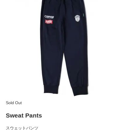
Sold Out
Sweat Pants
スウェットパンツ