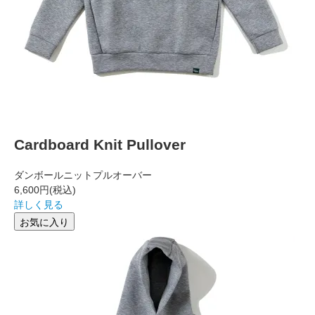
Cardboard Knit Pullover
ダンボールニットプルオーバー
6,600円
(税込)
詳しく見る
お気に入り