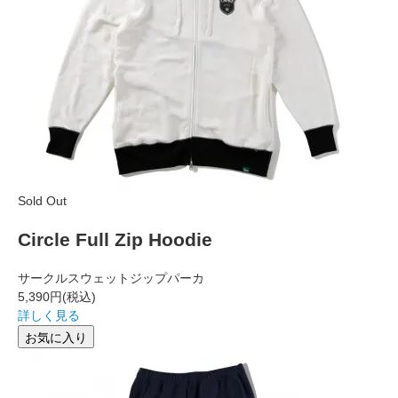
Sold Out
Circle Full Zip Hoodie
サークルスウェットジップパーカ
5,390円
(税込)
詳しく見る
お気に入り