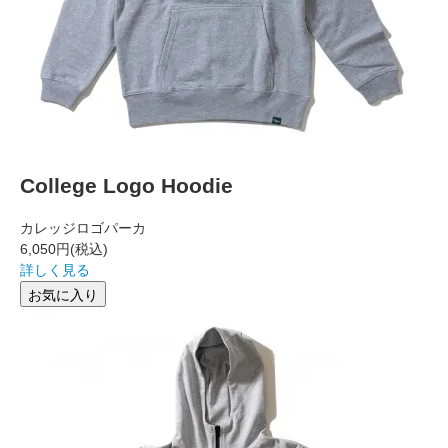
College Logo Hoodie
カレッジロゴパーカ
6,050円
(税込)
詳しく見る
お気に入り