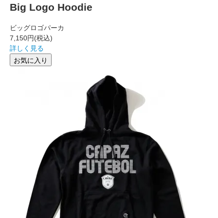
Big Logo Hoodie
ビッグロゴパーカ
7,150円
(税込)
詳しく見る
お気に入り