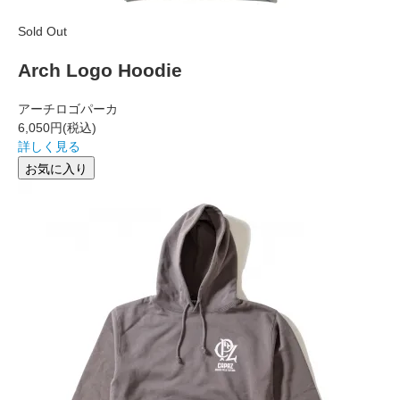
Sold Out
Arch Logo Hoodie
アーチロゴパーカ
6,050円
(税込)
詳しく見る
お気に入り